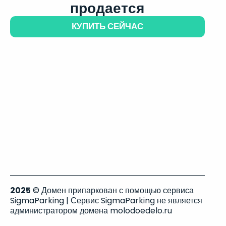
продается
КУПИТЬ СЕЙЧАС
2025
© Домен припаркован с помощью сервиса
SigmaParking | Сервис SigmaParking не является
администратором домена molodoedelo.ru